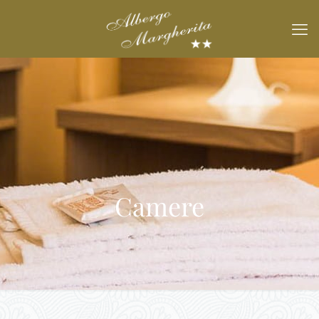
Camere