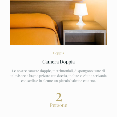
Doppia
Camera Doppia
Le nostre camere doppie, matrimoniali, dispongono tutte di
televisore e bagno privato con doccia, inoltre vi e' una scrivania
con sedia e in alcune un piccolo balcone esterno.
2
Persone