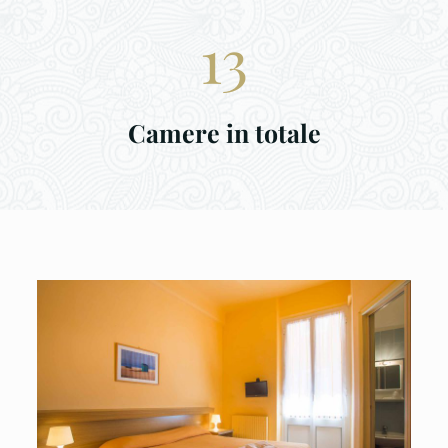
13
Camere in totale